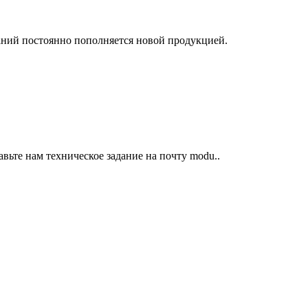
даний постоянно пополняется новой продукцией.
ьте нам техническое задание на почту modu..