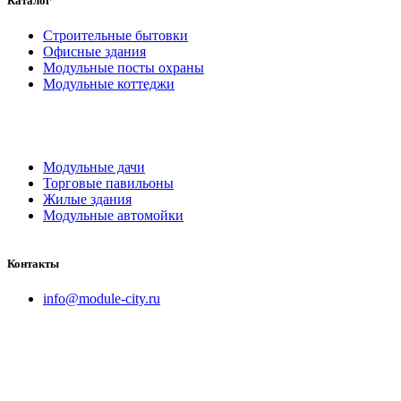
Каталог
Строительные бытовки
Офисные здания
Модульные посты охраны
Модульные коттеджи
Модульные дачи
Торговые павильоны
Жилые здания
Модульные автомойки
Контакты
info@module-city.ru