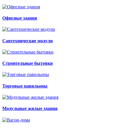
Офисные здания
Сантехнические модули
Строительные бытовки
Торговые павильоны
Модульные жилые здания