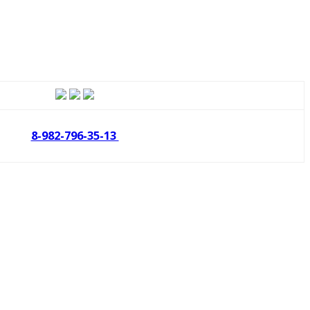
8-982-796-35-13