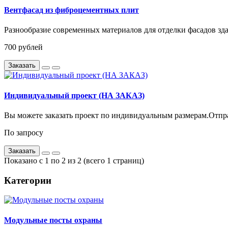
Вентфасад из фиброцементных плит
Разнообразие современных материалов для отделки фасадов з
700
рублей
Заказать
Индивидуальный проект (НА ЗАКАЗ)
Вы можете заказать проект по индивидуальным размерам.Отправ
По запросу
Заказать
Показано с 1 по 2 из 2 (всего 1 страниц)
Категории
Модульные посты охраны