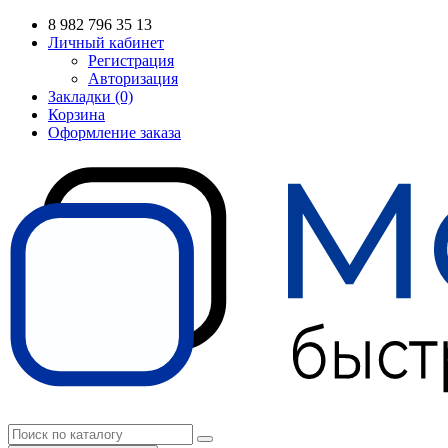
8 982 796 35 13
Личный кабинет
Регистрация
Авторизация
Закладки (0)
Корзина
Оформление заказа