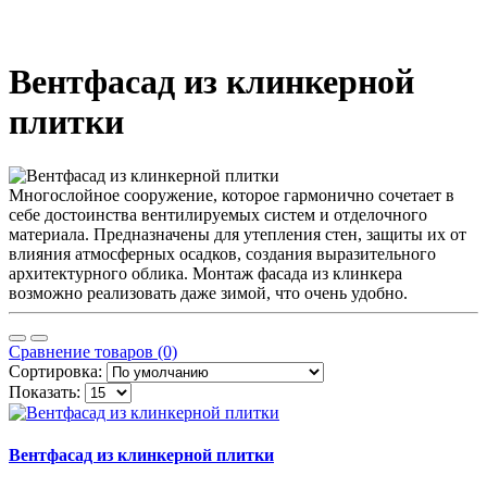
Вентфасад из клинкерной
плитки
Многослойное сооружение, которое гармонично сочетает в
себе достоинства вентилируемых систем и отделочного
материала. Предназначены для утепления стен, защиты их от
влияния атмосферных осадков, создания выразительного
архитектурного облика. Монтаж фасада из клинкера
возможно реализовать даже зимой, что очень удобно.
Сравнение товаров (0)
Сортировка:
Показать:
Вентфасад из клинкерной плитки