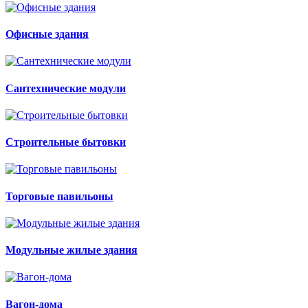
Офисные здания
Сантехнические модули
Строительные бытовки
Торговые павильоны
Модульные жилые здания
Вагон-дома