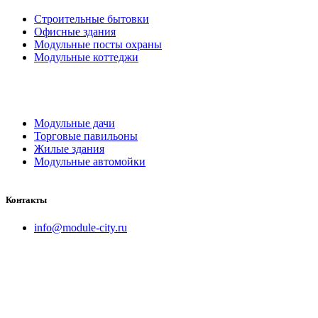
Строительные бытовки
Офисные здания
Модульные посты охраны
Модульные коттеджи
Модульные дачи
Торговые павильоны
Жилые здания
Модульные автомойки
Контакты
info@module-city.ru