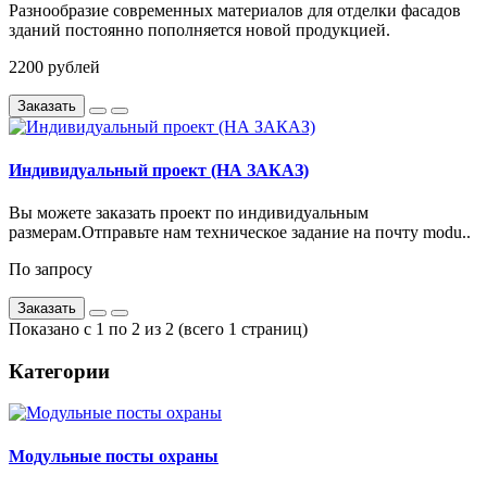
Разнообразие современных материалов для отделки фасадов
зданий постоянно пополняется новой продукцией.
2200
рублей
Заказать
Индивидуальный проект (НА ЗАКАЗ)
Вы можете заказать проект по индивидуальным
размерам.Отправьте нам техническое задание на почту modu..
По запросу
Заказать
Показано с 1 по 2 из 2 (всего 1 страниц)
Категории
Модульные посты охраны